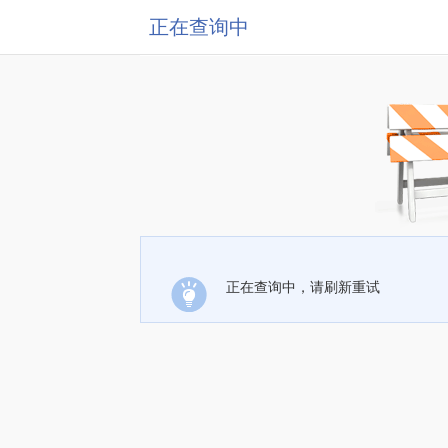
正在查询中
正在查询中，请刷新重试