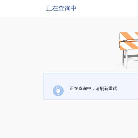
正在查询中
正在查询中，请刷新重试