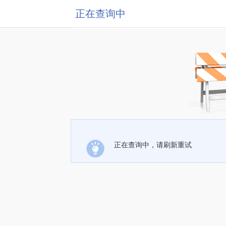
正在查询中
正在查询中，请刷新重试